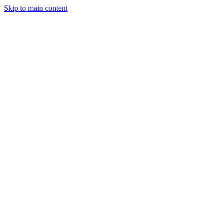
Skip to main content