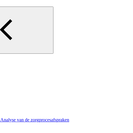
 Analyse van de zorgprocesafspraken