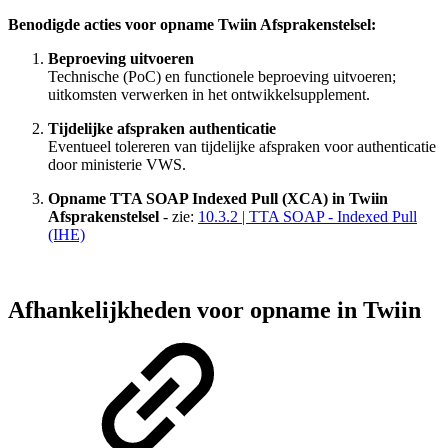
Benodigde acties voor opname Twiin Afsprakenstelsel:
Beproeving uitvoeren
Technische (PoC) en functionele beproeving uitvoeren;
uitkomsten verwerken in het ontwikkelsupplement.
Tijdelijke afspraken authenticatie
Eventueel tolereren van tijdelijke afspraken voor authenticatie
door ministerie VWS.
Opname TTA SOAP Indexed Pull (XCA) in Twiin
Afsprakenstelsel
- zie:
10.3.2 | TTA SOAP - Indexed Pull
(IHE)
Afhankelijkheden voor opname in Twiin