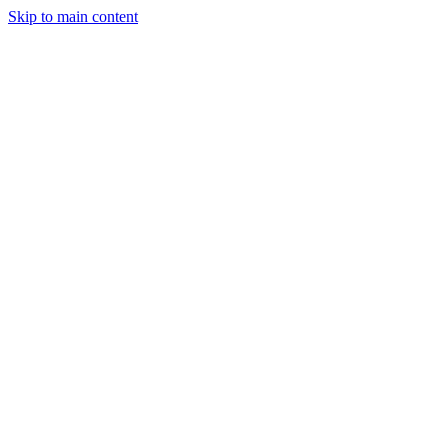
Skip to main content