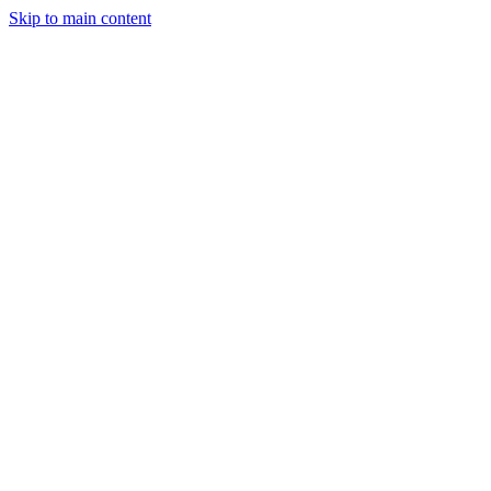
Skip to main content