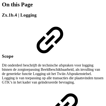
On this Page
Zx.1b.4 | Logging
Scope
Dit onderdeel beschrijft de technische afspraken voor logging
binnen de zorgtoepassing Beeldbeschikbaarheid, als invulling van
de generieke functie Logging uit het Twiin Afsprakenstelsel.
Logging is van toepassing op alle transacties die plaatsvinden tussen
GTK’s in het kader van geïndexeerde bevraging.